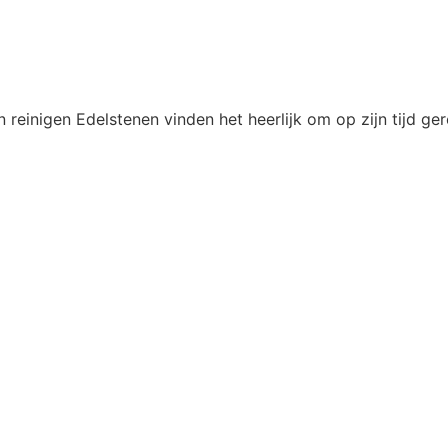
gen Edelstenen vinden het heerlijk om op zijn tijd gerein