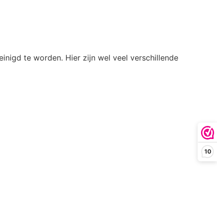
igd te worden. Hier zijn wel veel verschillende
10