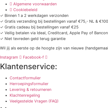
Algemene voorwaarden
Cookiebeleid
✓ Binnen 1 a 2 werkdagen verzonden
✓ Gratis verzending bij bestellingen vanaf €75,- NL & €10
✓ Gratis cadeau bij bestellingen vanaf €25
✓ Veilig betalen via Ideal, Creditcard, Apple Pay of Bancon
✓ Niet tevreden geld terug garantie
Wil jij als eerste op de hoogte zijn van nieuwe (handgema
Instagram
Facebook-f
Klantenservice:
Contactformulier
Herroepingsformulier
Levering & retourneren
Klachtenregeling
Veelgestelde Vragen (FAQ)