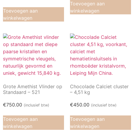
Toevoegen aan
Toevoegen aan
winkelwagen
winkelwagen
Grote Amethist Vlinder op
Chocolade Calciet cluster
Standaard – 521
– 4,51 kg
€
750.00
€
450.00
(inclusief btw)
(inclusief btw)
Toevoegen aan
Toevoegen aan
winkelwagen
winkelwagen