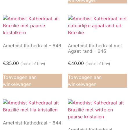
winkelwagen
Amethist Kathedraal – 646
Amethist Kathedraal met
Agaat rand – 645
€
35.00
€
40.00
(inclusief btw)
(inclusief btw)
Toevoegen aan
Toevoegen aan
winkelwagen
winkelwagen
Amethist Kathedraal – 644
Amethist Kathedraal