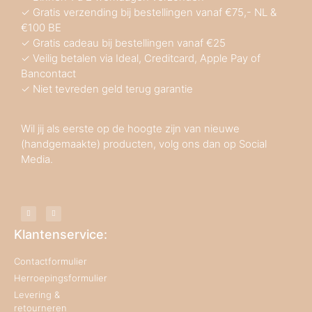
✓ Gratis verzending bij bestellingen vanaf €75,- NL &
€100 BE
✓ Gratis cadeau bij bestellingen vanaf €25
✓ Veilig betalen via Ideal, Creditcard, Apple Pay of
Bancontact
✓ Niet tevreden geld terug garantie
Wil jij als eerste op de hoogte zijn van nieuwe
(handgemaakte) producten, volg ons dan op Social
Media.
Klantenservice:
Contactformulier
Herroepingsformulier
Levering &
retourneren