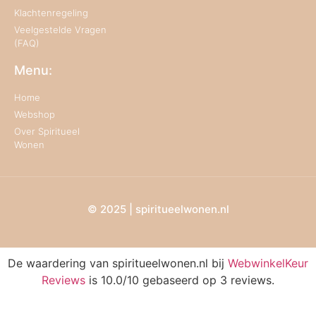
Klachtenregeling
Veelgestelde Vragen
(FAQ)
Menu:
Home
Webshop
Over Spiritueel
Wonen
© 2025 | spiritueelwonen.nl
De waardering van spiritueelwonen.nl bij
WebwinkelKeur
Reviews
is 10.0/10 gebaseerd op 3 reviews.