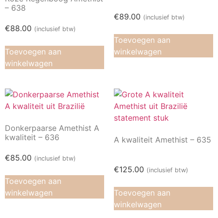
– 638
€
89.00
(inclusief btw)
€
88.00
(inclusief btw)
Toevoegen aan
Toevoegen aan
winkelwagen
winkelwagen
Donkerpaarse Amethist A
kwaliteit – 636
A kwaliteit Amethist – 635
€
85.00
(inclusief btw)
€
125.00
(inclusief btw)
Toevoegen aan
winkelwagen
Toevoegen aan
winkelwagen