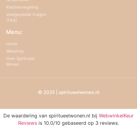
Klachtenregeling
Veelgestelde Vragen
(FAQ)
Menu:
Home
Webshop
Over Spiritueel
Wonen
© 2025 | spiritueelwonen.nl
De waardering van spiritueelwonen.nl bij
WebwinkelKeur
Reviews
is 10.0/10 gebaseerd op 3 reviews.