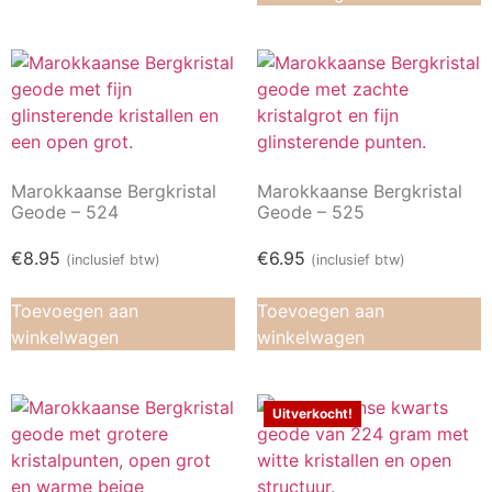
Marokkaanse Bergkristal
Marokkaanse Bergkristal
Geode – 524
Geode – 525
€
8.95
€
6.95
(inclusief btw)
(inclusief btw)
Toevoegen aan
Toevoegen aan
winkelwagen
winkelwagen
Uitverkocht!