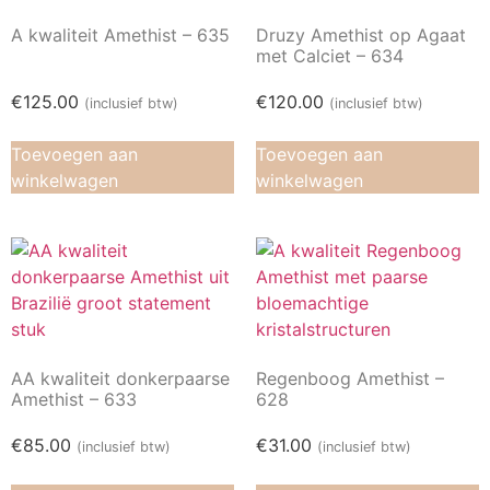
A kwaliteit Amethist – 635
Druzy Amethist op Agaat
met Calciet – 634
€
125.00
€
120.00
(inclusief btw)
(inclusief btw)
Toevoegen aan
Toevoegen aan
winkelwagen
winkelwagen
AA kwaliteit donkerpaarse
Regenboog Amethist –
Amethist – 633
628
€
85.00
€
31.00
(inclusief btw)
(inclusief btw)