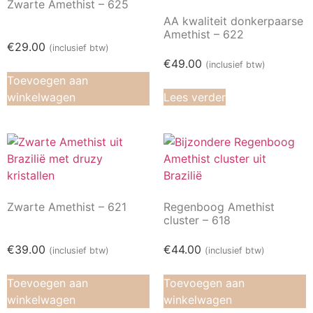
Zwarte Amethist – 625
AA kwaliteit donkerpaarse
Amethist – 622
€
29.00
(inclusief btw)
€
49.00
(inclusief btw)
Toevoegen aan
winkelwagen
Lees verder
Zwarte Amethist – 621
Regenboog Amethist
cluster – 618
€
39.00
€
44.00
(inclusief btw)
(inclusief btw)
Toevoegen aan
Toevoegen aan
winkelwagen
winkelwagen