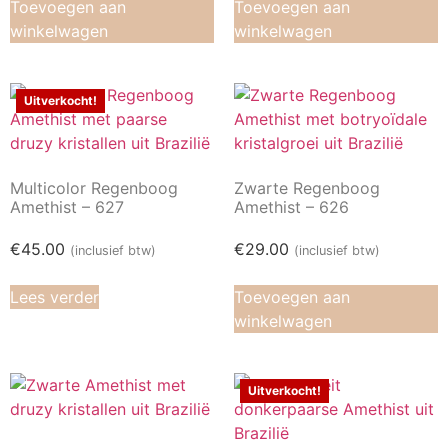
Toevoegen aan
Toevoegen aan
winkelwagen
winkelwagen
Uitverkocht!
Multicolor Regenboog
Zwarte Regenboog
Amethist – 627
Amethist – 626
€
45.00
€
29.00
(inclusief btw)
(inclusief btw)
Lees verder
Toevoegen aan
winkelwagen
Uitverkocht!