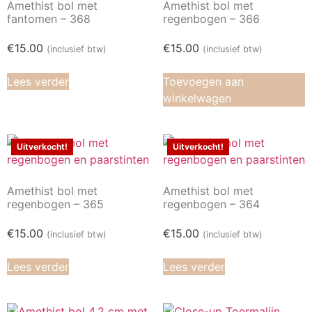
Amethist bol met
Amethist bol met
fantomen – 368
regenbogen – 366
€
15.00
€
15.00
(inclusief btw)
(inclusief btw)
Lees verder
Toevoegen aan
winkelwagen
Uitverkocht!
Uitverkocht!
Amethist bol met
Amethist bol met
regenbogen – 365
regenbogen – 364
€
15.00
€
15.00
(inclusief btw)
(inclusief btw)
Lees verder
Lees verder