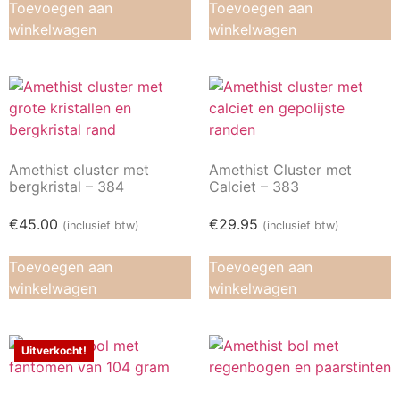
Toevoegen aan
Toevoegen aan
winkelwagen
winkelwagen
Amethist cluster met
Amethist Cluster met
bergkristal – 384
Calciet – 383
€
45.00
€
29.95
(inclusief btw)
(inclusief btw)
Toevoegen aan
Toevoegen aan
winkelwagen
winkelwagen
Uitverkocht!