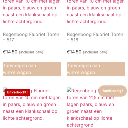
Regenboog Fluoriet Toren
Regenboog Fluoriet Toren
– 517
– 516
€
14.50
€
14.50
(inclusief btw)
(inclusief btw)
Toevoegen aan
Toevoegen aan
winkelwagen
winkelwagen
Aanbieding!
Uitverkocht!